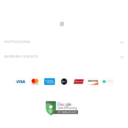
INSTITUCIONAL
ENTRE EM CONTATO