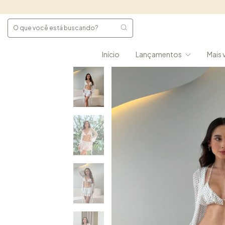
Início
Lançamentos
Mais 