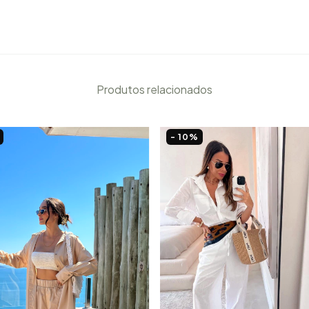
Produtos relacionados
- 10
%