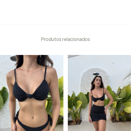
Produtos relacionados