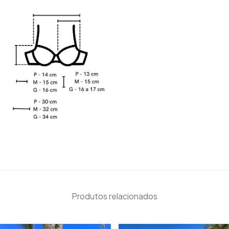
Produtos relacionados