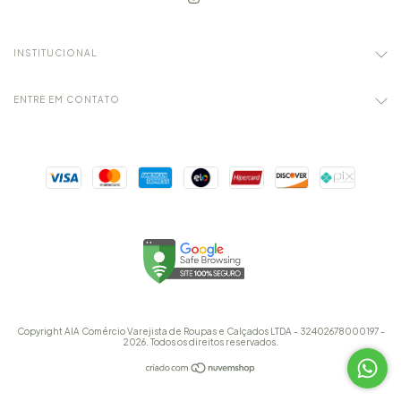
INSTITUCIONAL
ENTRE EM CONTATO
Copyright AIA Comércio Varejista de Roupas e Calçados LTDA - 32402678000197 -
2026. Todos os direitos reservados.