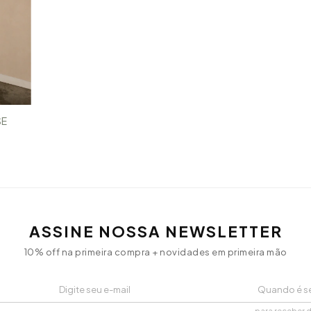
SE
ASSINE NOSSA NEWSLETTER
10% off na primeira compra + novidades em primeira mão
para receber 