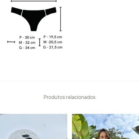
Produtos relacionados