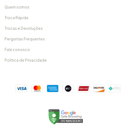
Quem somos
Troca Rápida
Trocas e Devoluções
Perguntas Frequentes
Fale conosco
Política de Privacidade