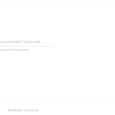
descontos especiais!
ENTRE EM CONTATO